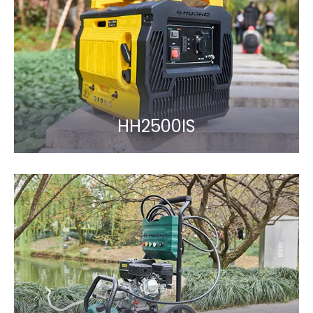
HH2500IS