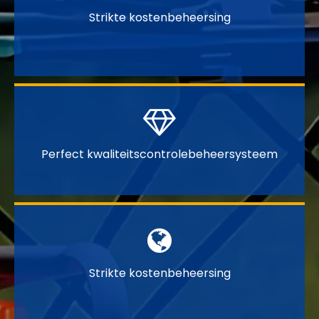
Strikte kostenbeheersing

Perfect kwaliteitscontrolebeheersysteem

Strikte kostenbeheersing