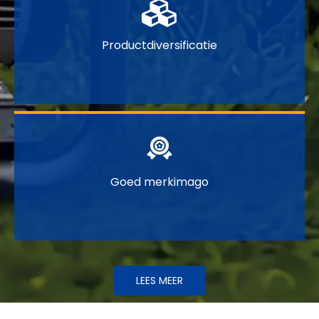

Productdiversificatie

Goed merkimago
LEES MEER