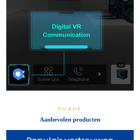
HUAHE
Aanbevolen producten