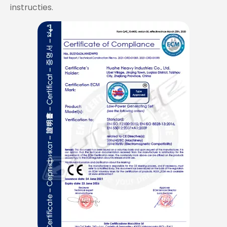
instructies.