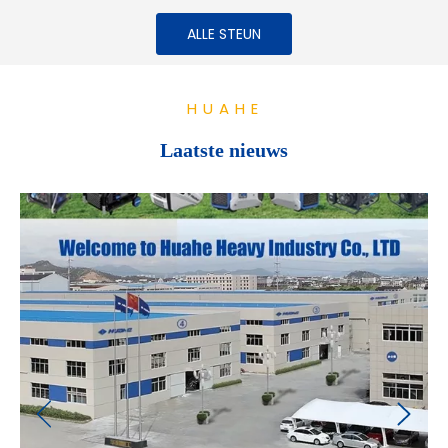
ALLE STEUN
HUAHE
Laatste nieuws