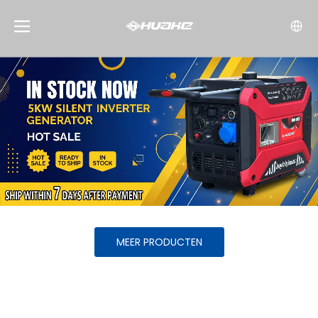
MEER PRODUCTEN