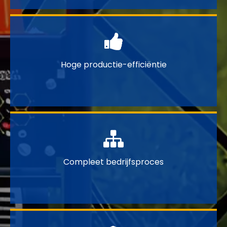

Hoge productie-efficiëntie

Compleet bedrijfsproces