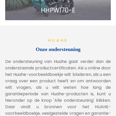
HHPW170-E
HUAHE
Onze ondersteuning
De ondersteuning van Huahe gaat verder dan de
onderstaande productcertificaten. Als u online door
het Huahe-voorbeeldboekje wilt bladeren, als u een
vraag over een product heeft en om antwoorden
wilt vragen, als u wilt weten hoe lang de
garantieperiode van Huahe-producten is, kunt u
hieronder op de knop 'Alle ondersteuning' klikken.
Daar vindt u bronnen voor het HUAHE-
voorbeeldboekje, veelgestelde vragen en garantie-