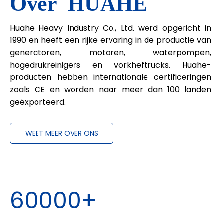
Over
HUAHE
Huahe Heavy Industry Co., Ltd. werd opgericht in
1990 en heeft een rijke ervaring in de productie van
generatoren, motoren, waterpompen,
hogedrukreinigers en vorkheftrucks. Huahe-
producten hebben internationale certificeringen
zoals CE en worden naar meer dan 100 landen
geëxporteerd.
WEET MEER OVER ONS
60000+