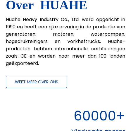
Over
HUAHE
Huahe Heavy Industry Co., Ltd. werd opgericht in
1990 en heeft een rijke ervaring in de productie van
generatoren, motoren, waterpompen,
hogedrukreinigers en vorkheftrucks. Huahe-
producten hebben internationale certificeringen
zoals CE en worden naar meer dan 100 landen
geëxporteerd.
WEET MEER OVER ONS
60000+