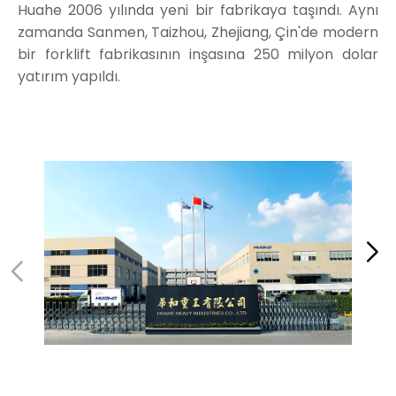
Huahe 2006 yılında yeni bir fabrikaya taşındı. Aynı
zamanda Sanmen, Taizhou, Zhejiang, Çin'de modern
bir forklift fabrikasının inşasına 250 milyon dolar
yatırım yapıldı.
Popüler güven