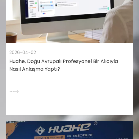
2026-04-02
Huahe, Doğu Avrupalı ​​Profesyonel Bir Alıcıyla
Nasıl Anlaşma Yaptı?