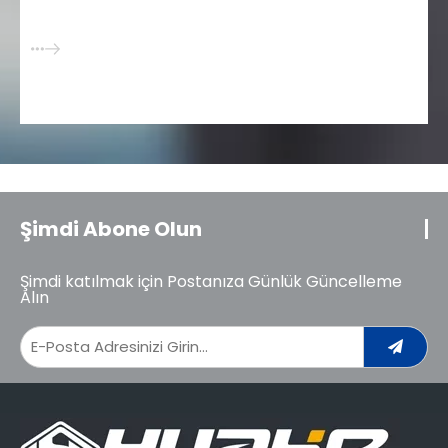
Şimdi Abone Olun
Şimdi katılmak için Postanıza Günlük Güncelleme
Alın