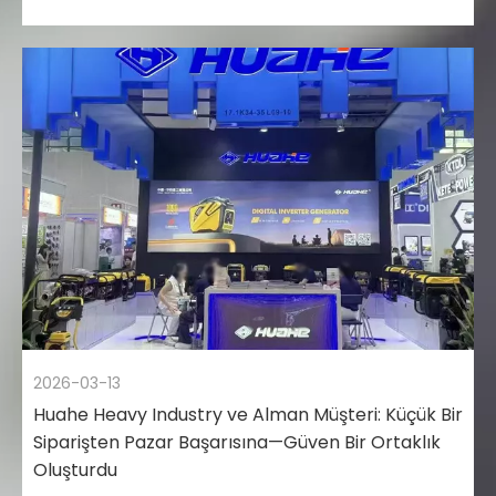
2026-03-13
Huahe Heavy Industry ve Alman Müşteri: Küçük Bir
Siparişten Pazar Başarısına—Güven Bir Ortaklık
Oluşturdu