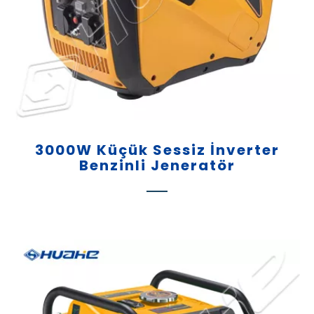
3000W Küçük Sessiz İnverter
Benzinli Jeneratör