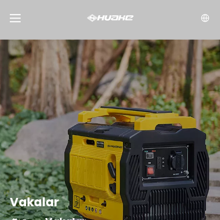
Vakalar