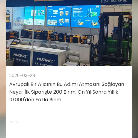
2026-03-28
Avrupalı ​​Bir Alıcının Bu Adımı Atmasını Sağlayan
Neydi: İlk Siparişte 200 Birim, On Yıl Sonra Yıllık
10.000'den Fazla Birim