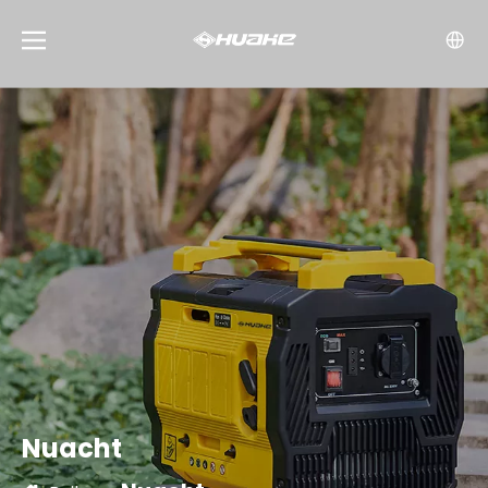
Nuacht