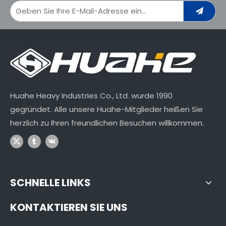
Huahe Heavy Industries Co., Ltd. wurde 1990
gegründet. Alle unsere Huahe-Mitglieder heißen Sie
herzlich zu Ihren freundlichen Besuchen willkommen.
SCHNELLE LINKS
KONTAKTIEREN SIE UNS