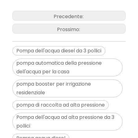
Precedente:
Prossimo:
Pompa dell'acqua diesel da 3 pollici
pompa automatica della pressione
dell'acqua per la casa
pompa booster per irrigazione
residenziale
pompa di raccolta ad alta pressione
Pompa dell'acqua ad alta pressione da 3
pollici