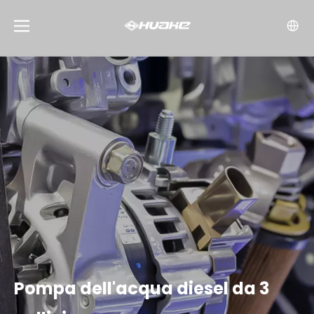
Pompa dell'acqua diesel da 3