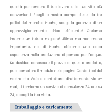
qualità per rendere il tuo lavoro e la tua vita più
convenienti. Scegli la nostra pompa diesel da tre
pollici del marchio Huahe, scegli la garanzia di un
approvvigionamento idrico efficiente! Creiamo
insieme un futuro migliore! Ultimo ma non meno
importante, noi di Huahe abbiamo una ricca
esperienza nella produzione di pompe per l'acqua.
Se desideri conoscere il prezzo di questo prodotto,
puoi compilare il modulo nella pagina Contattaci del
nostro sito Web o contattarci direttamente via e-
mail, ti forniamo un servizio di consulenza 24 ore su
24, accogli la tua visita.
Imballaggio e caricamento