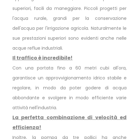
superiori, facili da maneggiare. Piccoli progetti per
l'acqua rurale, grandi per la conservazione
dell'acqua per l'irrigazione agricola. Naturalmente le
sue prestazioni superiori sono evidenti anche nelle
acque reflue industriali.
Il traffico è incredibile!
Con una portata fino a 60 metri cubi all'ora,
garantisce un approvvigionamento idrico stabile e
regolare, in modo da poter godere di acqua
abbondante e svolgere in modo efficiente varie
attività nell'industria.
La perfetta combinazione di velocità ed
efficienza!
Inoltre, la pompa da tre pollici ha anche