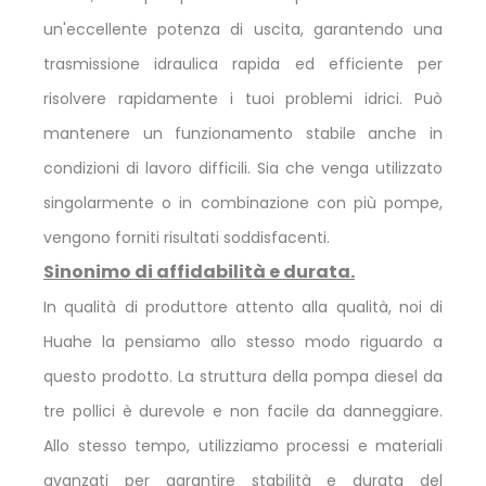
un'eccellente potenza di uscita, garantendo una
trasmissione idraulica rapida ed efficiente per
risolvere rapidamente i tuoi problemi idrici. Può
mantenere un funzionamento stabile anche in
condizioni di lavoro difficili. Sia che venga utilizzato
singolarmente o in combinazione con più pompe,
vengono forniti risultati soddisfacenti.
Sinonimo di affidabilità e durata.
In qualità di produttore attento alla qualità, noi di
Huahe la pensiamo allo stesso modo riguardo a
questo prodotto. La struttura della pompa diesel da
tre pollici è durevole e non facile da danneggiare.
Allo stesso tempo, utilizziamo processi e materiali
avanzati per garantire stabilità e durata del