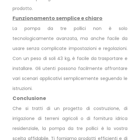
prodotto.
Funzionamento semplice e chiaro
La pompa da tre pollici non è solo
tecnologicamente avanzata, ma anche facile da
usare senza complicate impostazioni e regolazioni.
Con un peso di soli 43 kg, è facile da trasportare e
installare. Gli utenti possono facilmente affrontare
vari scenari applicativi semplicemente seguendo le
istruzioni.
Conclusione
Che si tratti di un progetto di costruzione, di
irrigazione di terreni agricoli o di fornitura idrica
residenziale, la pompa da tre pollici è la vostra
scelta affidabile. Ti forniamo prodotti efficienti e di