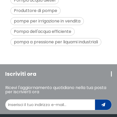
Pompa acqua diesel
Produttore di pompe
pompe per irrigazione in vendita
Pompa dell'acqua efficiente
pompa a pressione per liquami industriali
Iscriviti ora
Ricevi l'aggiornamento quotidiano nella tua posta
per iscriverti ora