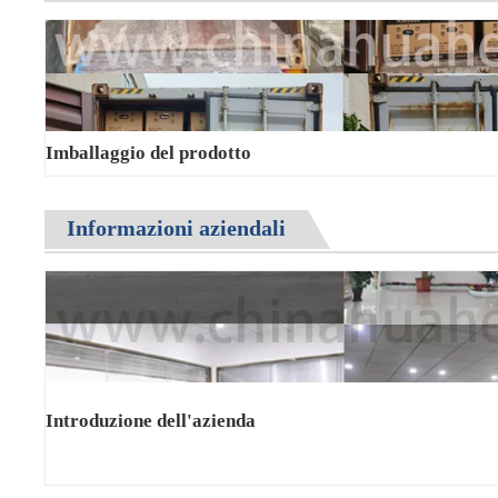
Imballaggio del prodotto
Informazioni aziendali
Introduzione dell'azienda