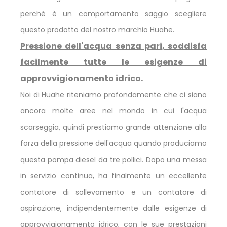
perché è un comportamento saggio scegliere
questo prodotto del nostro marchio Huahe.
Pressione dell'acqua senza pari, soddisfa
facilmente tutte le esigenze di
approvvigionamento idrico.
Noi di Huahe riteniamo profondamente che ci siano
ancora molte aree nel mondo in cui l'acqua
scarseggia, quindi prestiamo grande attenzione alla
forza della pressione dell'acqua quando produciamo
questa pompa diesel da tre pollici. Dopo una messa
in servizio continua, ha finalmente un eccellente
contatore di sollevamento e un contatore di
aspirazione, indipendentemente dalle esigenze di
approvvigionamento idrico, con le sue prestazioni