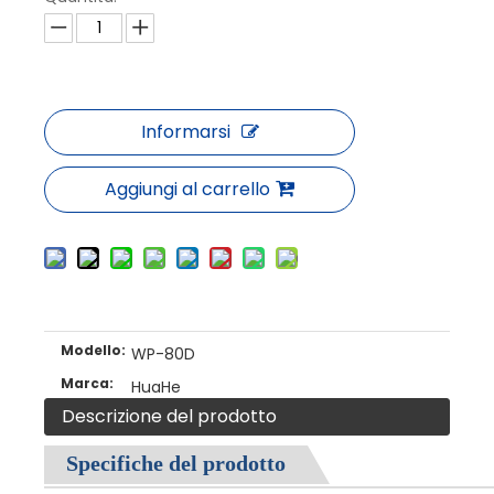
Informarsi
Aggiungi al carrello
Modello:
WP-80D
Marca:
HuaHe
Descrizione del prodotto
Specifiche del prodotto