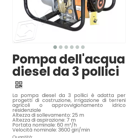
Pompa dell'acqua
diesel da 3 pollici
La pompa diesel da 3 pollici è adatta per
progetti di costruzione, irrigazione di terreni
agricoli o approvvigionamento idrico
residenziale
Altezza di sollevamento: 25 m
Altezza di aspirazione: 7 m
Portata nominale: 60 m³/h
Velocità nominale: 3600 giri/min
Quantità: